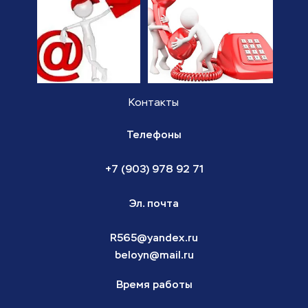
Контакты
Телефоны
+7 (903) 978 92 71
Эл. почта
R565@yandex.ru
beloyn@mail.ru
Время работы