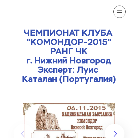
ЧЕМПИОНАТ КЛУБА 
"КОМОНДОР-2015"
РАНГ ЧК
​г. Нижний Новгород
Эксперт: Луис 
Каталан (Португалия)