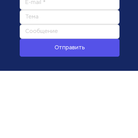
Отправить