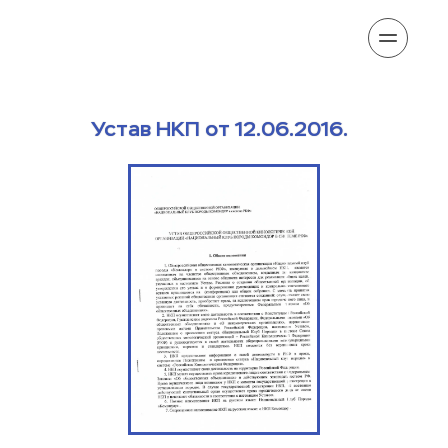
Устав НКП от 12.06.2016.