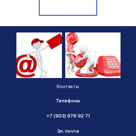
Контакты
Телефоны
+7 (903) 978 92 71
Эл. почта