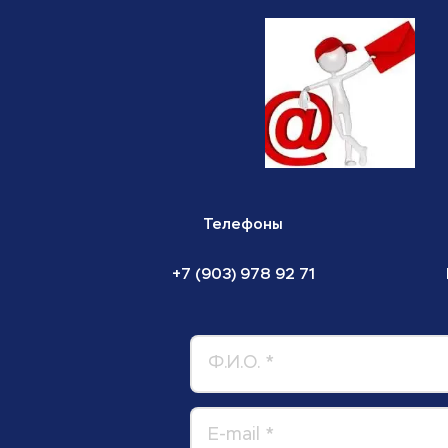
Телефоны
+7 (903) 978 92 71