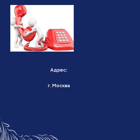
Адрес:
г. Москва