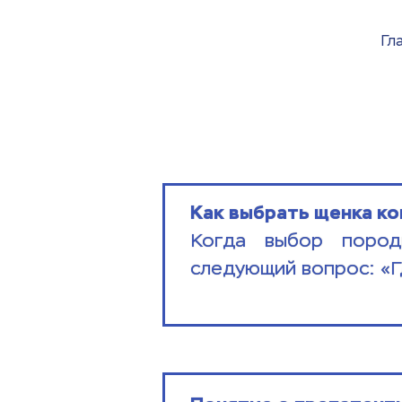
Гл
Как выбрать щенка ко
Когда выбор пород
следующий вопрос: «Г