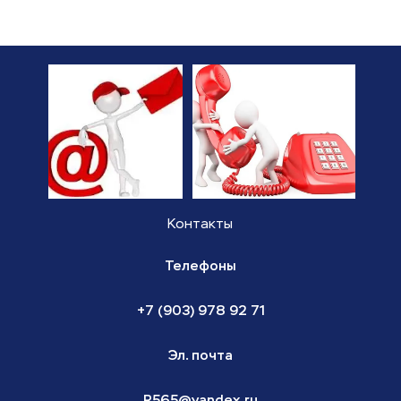
Контакты
Телефоны
+7 (903) 978 92 71
Эл. почта
R565@yandex.ru