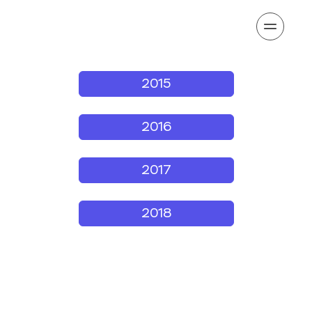
2015
2016
2017
2018